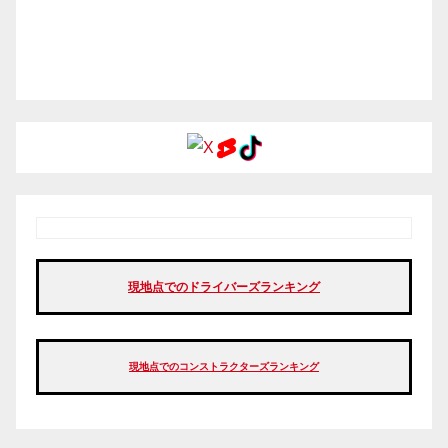
現地点でのドライバーズランキング
現地点でのコンストラクターズランキング