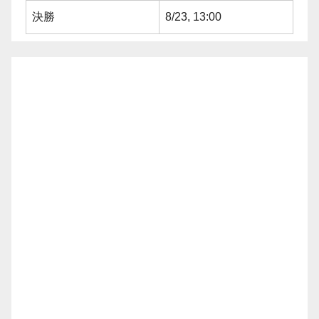
決勝
8/23, 13:00