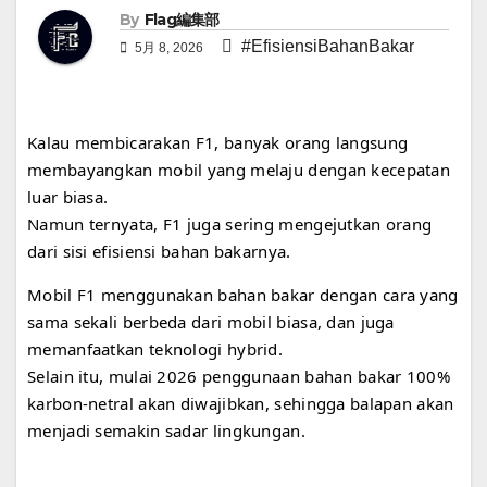
By
Flag編集部
#EfisiensiBahanBakar
5月 8, 2026
Kalau membicarakan F1, banyak orang langsung
membayangkan mobil yang melaju dengan kecepatan
luar biasa.
Namun ternyata, F1 juga sering mengejutkan orang
dari sisi efisiensi bahan bakarnya.
Mobil F1 menggunakan bahan bakar dengan cara yang
sama sekali berbeda dari mobil biasa, dan juga
memanfaatkan teknologi hybrid.
Selain itu, mulai 2026 penggunaan bahan bakar 100%
karbon-netral akan diwajibkan, sehingga balapan akan
menjadi semakin sadar lingkungan.