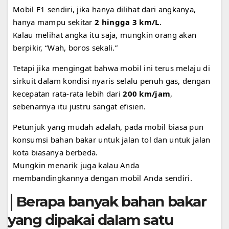
Mobil F1 sendiri, jika hanya dilihat dari angkanya,
hanya mampu sekitar
2 hingga 3 km/L
.
Kalau melihat angka itu saja, mungkin orang akan
berpikir, “Wah, boros sekali.”
Tetapi jika mengingat bahwa mobil ini terus melaju di
sirkuit dalam kondisi nyaris selalu penuh gas, dengan
kecepatan rata-rata lebih dari
200 km/jam
,
sebenarnya itu justru sangat efisien.
Petunjuk yang mudah adalah, pada mobil biasa pun
konsumsi bahan bakar untuk jalan tol dan untuk jalan
kota biasanya berbeda.
Mungkin menarik juga kalau Anda
membandingkannya dengan mobil Anda sendiri.
│Berapa banyak bahan bakar
yang dipakai dalam satu