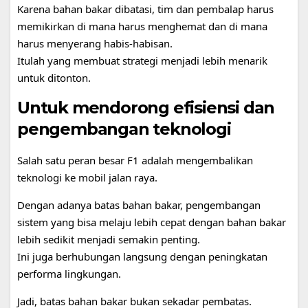
Karena bahan bakar dibatasi, tim dan pembalap harus
memikirkan di mana harus menghemat dan di mana
harus menyerang habis-habisan.
Itulah yang membuat strategi menjadi lebih menarik
untuk ditonton.
Untuk mendorong efisiensi dan
pengembangan teknologi
Salah satu peran besar F1 adalah mengembalikan
teknologi ke mobil jalan raya.
Dengan adanya batas bahan bakar, pengembangan
sistem yang bisa melaju lebih cepat dengan bahan bakar
lebih sedikit menjadi semakin penting.
Ini juga berhubungan langsung dengan peningkatan
performa lingkungan.
Jadi, batas bahan bakar bukan sekadar pembatas.