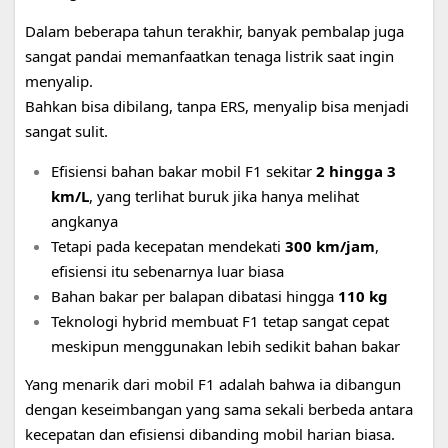
Dalam beberapa tahun terakhir, banyak pembalap juga
sangat pandai memanfaatkan tenaga listrik saat ingin
menyalip.
Bahkan bisa dibilang, tanpa ERS, menyalip bisa menjadi
sangat sulit.
Efisiensi bahan bakar mobil F1 sekitar
2 hingga 3
km/L
, yang terlihat buruk jika hanya melihat
angkanya
Tetapi pada kecepatan mendekati
300 km/jam
,
efisiensi itu sebenarnya luar biasa
Bahan bakar per balapan dibatasi hingga
110 kg
Teknologi hybrid membuat F1 tetap sangat cepat
meskipun menggunakan lebih sedikit bahan bakar
Yang menarik dari mobil F1 adalah bahwa ia dibangun
dengan keseimbangan yang sama sekali berbeda antara
kecepatan dan efisiensi dibanding mobil harian biasa.