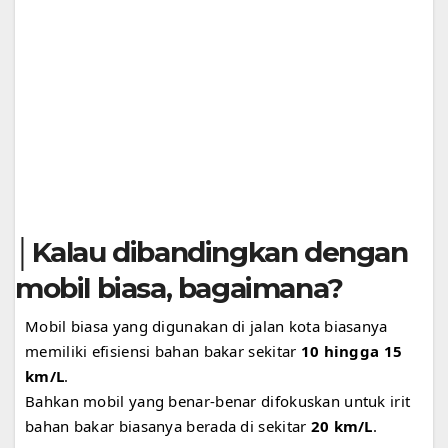
│Kalau dibandingkan dengan
mobil biasa, bagaimana?
Mobil biasa yang digunakan di jalan kota biasanya
memiliki efisiensi bahan bakar sekitar
10 hingga 15
km/L
.
Bahkan mobil yang benar-benar difokuskan untuk irit
bahan bakar biasanya berada di sekitar
20 km/L
.