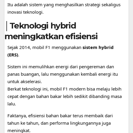
Itu adalah sistem yang menghasilkan strategi sekaligus
inovasi teknologi.
│Teknologi hybrid
meningkatkan efisiensi
Sejak 2014, mobil F1 menggunakan
sistem hybrid
(ERS)
.
Sistem ini memulihkan energi dari pengereman dan
panas buangan, lalu menggunakan kembali energi itu
untuk akselerasi.
Berkat teknologi ini, mobil F1 modern bisa melaju lebih
cepat dengan bahan bakar lebih sedikit dibanding masa
lalu.
Faktanya, efisiensi bahan bakar terus membaik dari
tahun ke tahun, dan performa lingkungannya juga
meningkat.