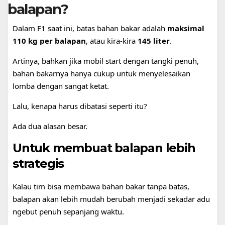
balapan?
Dalam F1 saat ini, batas bahan bakar adalah
maksimal
110 kg per balapan
, atau kira-kira
145 liter
.
Artinya, bahkan jika mobil start dengan tangki penuh,
bahan bakarnya hanya cukup untuk menyelesaikan
lomba dengan sangat ketat.
Lalu, kenapa harus dibatasi seperti itu?
Ada dua alasan besar.
Untuk membuat balapan lebih
strategis
Kalau tim bisa membawa bahan bakar tanpa batas,
balapan akan lebih mudah berubah menjadi sekadar adu
ngebut penuh sepanjang waktu.