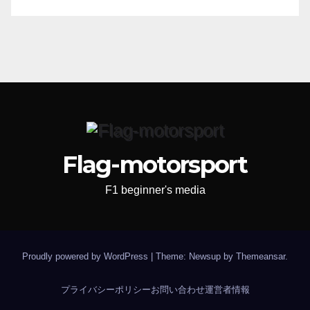
Flag-motorsport
F1 beginner's media
Proudly powered by WordPress
|
Theme: Newsup by
Themeansar
.
プライバシーポリシー
お問い合わせ
運営者情報