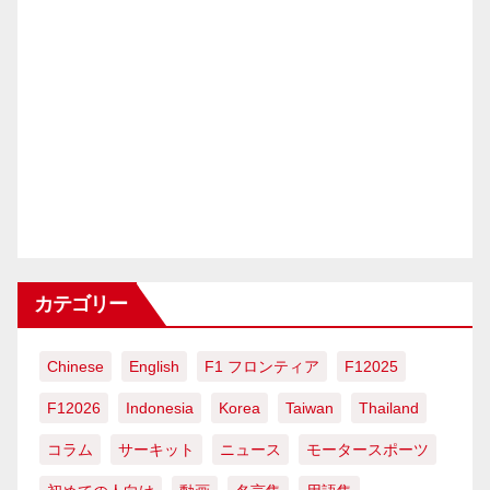
カテゴリー
Chinese
English
F1 フロンティア
F12025
F12026
Indonesia
Korea
Taiwan
Thailand
コラム
サーキット
ニュース
モータースポーツ