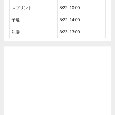
スプリント
8/22, 10:00
予選
8/22, 14:00
決勝
8/23, 13:00