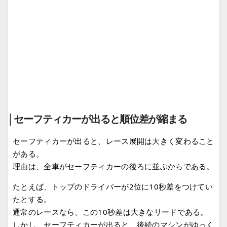
│セーフティカーが出ると順位差が縮まる
セーフティカーが出ると、レース展開は大きく変わること
がある。
理由は、全車がセーフティカーの後ろに並ぶからである。
たとえば、トップのドライバーが2位に10秒差をつけてい
たとする。
通常のレースなら、この10秒差は大きなリードである。
しかし、セーフティカーが出ると、後続のマシンがゆっく