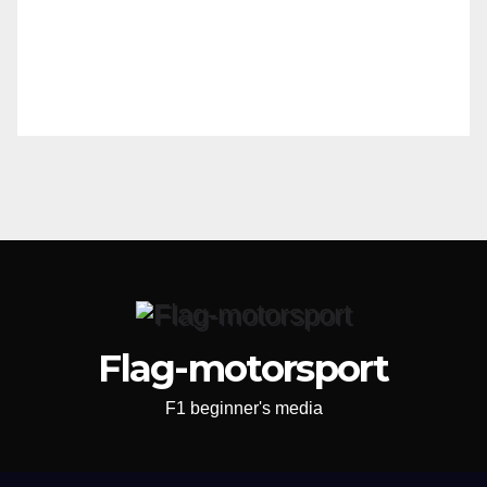
Flag-motorsport
F1 beginner's media