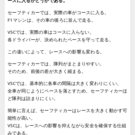
ースに入るかどうかである。
セーフティカーでは、実際の車がコースに入る。
F1マシンは、その車の後ろに並んで走る。
VSCでは、実際の車はコースに入らない。
各ドライバーが、決められたペースを守って走る。
この違いによって、レースへの影響も変わる。
セーフティカーでは、隊列がまとまりやすい。
そのため、前後の差が大きく縮まる。
VSCでは、基本的に各車の間隔は大きく変わりにくい。
全車が同じようにペースを落とすため、セーフティカーほ
ど隊列は詰まりにくい。
簡単に言えば、セーフティカーはレースを大きく動かす可
能性が高い。
VSCは、レースへの影響を抑えながら安全を確保する仕組
みである。