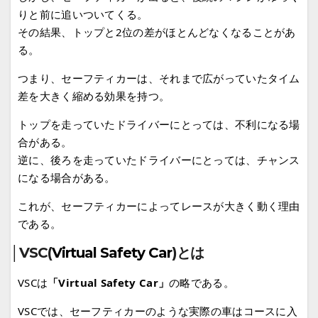
りと前に追いついてくる。
その結果、トップと2位の差がほとんどなくなることがあ
る。
つまり、セーフティカーは、それまで広がっていたタイム
差を大きく縮める効果を持つ。
トップを走っていたドライバーにとっては、不利になる場
合がある。
逆に、後ろを走っていたドライバーにとっては、チャンス
になる場合がある。
これが、セーフティカーによってレースが大きく動く理由
である。
│
VSC(
Virtual Safety Car
)とは
VSCは
「Virtual Safety Car」
の略である。
VSCでは、セーフティカーのような実際の車はコースに入