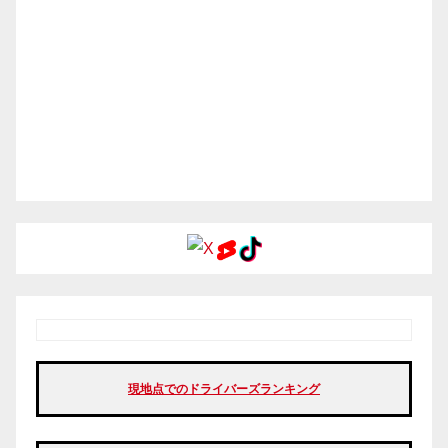
現地点でのドライバーズランキング