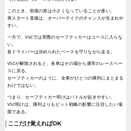
このとき、前後の差は小さくなっていることが多い。
再スタート直後は、オーバーテイクのチャンスが生まれや
すい。
一方で、VSCでは実際のセーフティカーはコースに入らな
い。
各ドライバーは決められたペースを守りながら走る。
VSCが解除されると、各車はその場から通常のレースペー
スに戻る。
セーフティカーのように、全車がひとつの隊列にまとまる
わけではない。
つまり、セーフティカー明けはバトルが起きやすい。
VSC明けは、隊列よりもピット戦略の影響に注目したい場
面である。
│ここだけ覚えればOK