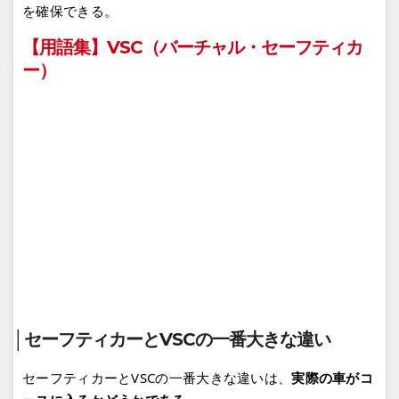
を確保できる。
【用語集】VSC（バーチャル・セーフティカ
ー）
│セーフティカーとVSCの一番大きな違い
セーフティカーとVSCの一番大きな違いは、
実際の車がコ