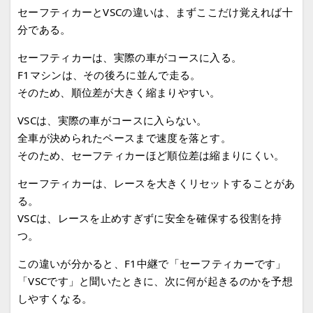
セーフティカーとVSCの違いは、まずここだけ覚えれば十
分である。
セーフティカーは、実際の車がコースに入る。
F1マシンは、その後ろに並んで走る。
そのため、順位差が大きく縮まりやすい。
VSCは、実際の車がコースに入らない。
全車が決められたペースまで速度を落とす。
そのため、セーフティカーほど順位差は縮まりにくい。
セーフティカーは、レースを大きくリセットすることがあ
る。
VSCは、レースを止めすぎずに安全を確保する役割を持
つ。
この違いが分かると、F1中継で「セーフティカーです」
「VSCです」と聞いたときに、次に何が起きるのかを予想
しやすくなる。