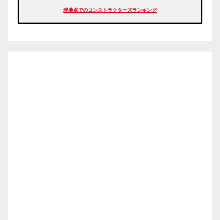
現地点でのコンストラクターズランキング