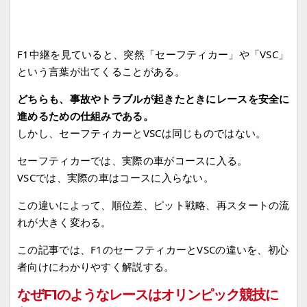
F1中継を見ていると、突然「セーフティカー」や「VSC」
という言葉が出てくることがある。
どちらも、事故やトラブルが起きたときにレースを安全に
進めるための仕組みである。
しかし、セーフティカーとVSCは同じものではない。
セーフティカーでは、実際の車がコースに入る。
VSCでは、実際の車はコースに入らない。
この違いによって、順位差、ピット戦略、再スタートの流
れが大きく変わる。
この記事では、F1のセーフティカーとVSCの違いを、初心
者向けにわかりやすく解説する。
なぜF1のようなレースはオリンピック競技に