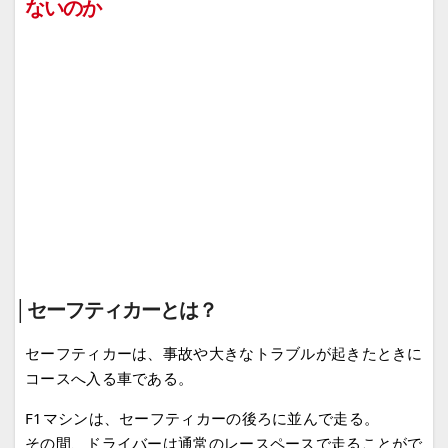
ないのか
│セーフティカーとは？
セーフティカーは、事故や大きなトラブルが起きたときに
コースへ入る車である。
F1マシンは、セーフティカーの後ろに並んで走る。
その間、ドライバーは通常のレースペースで走ることがで