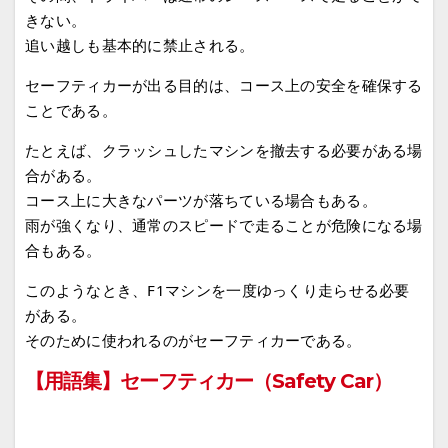
きない。
追い越しも基本的に禁止される。
セーフティカーが出る目的は、コース上の安全を確保する
ことである。
たとえば、クラッシュしたマシンを撤去する必要がある場
合がある。
コース上に大きなパーツが落ちている場合もある。
雨が強くなり、通常のスピードで走ることが危険になる場
合もある。
このようなとき、F1マシンを一度ゆっくり走らせる必要
がある。
そのために使われるのがセーフティカーである。
【用語集】セーフティカー（Safety Car）