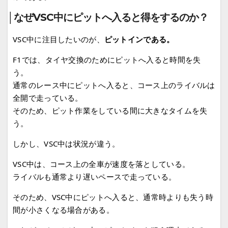
│なぜVSC中にピットへ入ると得をするのか？
VSC中に注目したいのが、
ピットインである。
F1では、タイヤ交換のためにピットへ入ると時間を失
う。
通常のレース中にピットへ入ると、コース上のライバルは
全開で走っている。
そのため、ピット作業をしている間に大きなタイムを失
う。
しかし、VSC中は状況が違う。
VSC中は、コース上の全車が速度を落としている。
ライバルも通常より遅いペースで走っている。
そのため、VSC中にピットへ入ると、通常時よりも失う時
間が小さくなる場合がある。